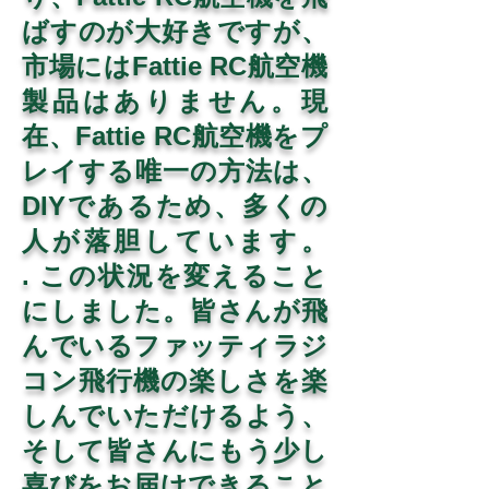
ばすのが大好きですが、
市場にはFattie RC航空機
製品はありません。現
在、Fattie RC航空機をプ
レイする唯一の方法は、
DIYであるため、多くの
人が落胆しています。
. この状況を変えること
にしました。皆さんが飛
んでいるファッティラジ
コン飛行機の楽しさを楽
しんでいただけるよう、
そして皆さんにもう少し
喜びをお届けできること