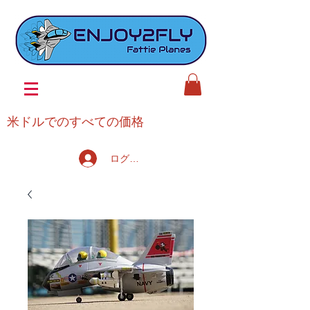
米ドルでのすべての価格
ログイン